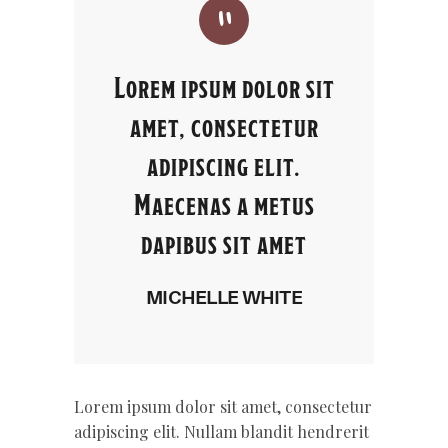
Lorem ipsum dolor sit
amet, consectetur
adipiscing elit.
Maecenas a metus
dapibus sit amet
MICHELLE WHITE
Lorem ipsum dolor sit amet, consectetur
adipiscing elit. Nullam blandit hendrerit