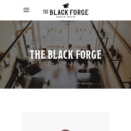
THE BLACK FORGE