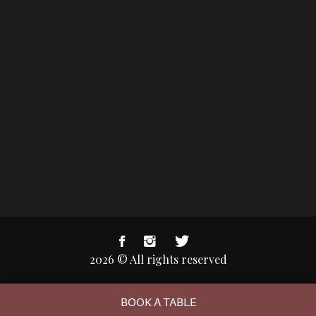
2026 © All rights reserved
BOOK A TABLE