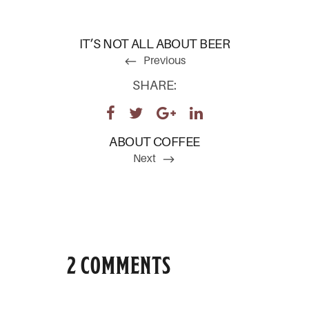
IT’S NOT ALL ABOUT BEER
Previous
SHARE:
ABOUT COFFEE
Next
2 COMMENTS