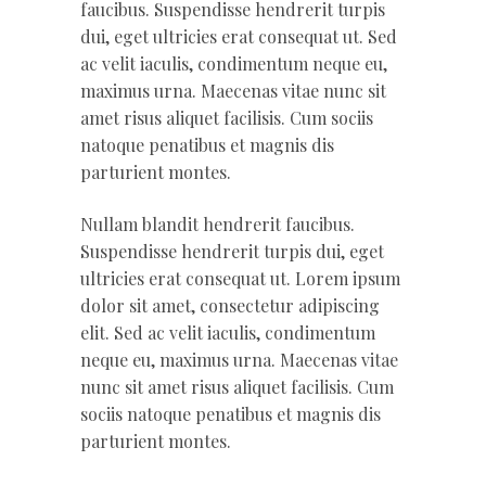
faucibus. Suspendisse hendrerit turpis
dui, eget ultricies erat consequat ut. Sed
ac velit iaculis, condimentum neque eu,
maximus urna. Maecenas vitae nunc sit
amet risus aliquet facilisis. Cum sociis
natoque penatibus et magnis dis
parturient montes.
Nullam blandit hendrerit faucibus.
Suspendisse hendrerit turpis dui, eget
ultricies erat consequat ut. Lorem ipsum
dolor sit amet, consectetur adipiscing
elit. Sed ac velit iaculis, condimentum
neque eu, maximus urna. Maecenas vitae
nunc sit amet risus aliquet facilisis. Cum
sociis natoque penatibus et magnis dis
parturient montes.