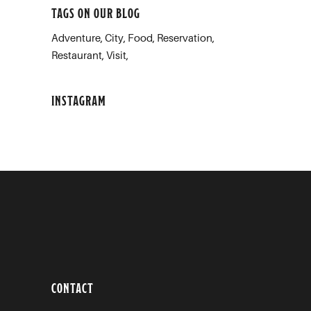
TAGS ON OUR BLOG
Adventure
City
Food
Reservation
Restaurant
Visit
INSTAGRAM
CONTACT